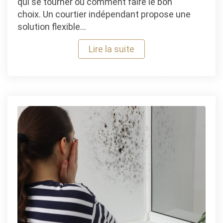
qui se tourner ou comment faire le bon
choix. Un courtier indépendant propose une
solution flexible…
Lire la suite