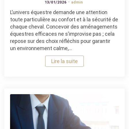
13/01/2026
admin
L’univers équestre demande une attention
toute particulière au confort et à la sécurité de
chaque cheval. Concevoir des aménagements
équestres efficaces ne s’improvise pas ; cela
repose sur des choix réfléchis pour garantir
un environnement calme,…
Lire la suite