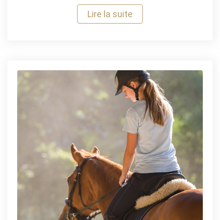
Lire la suite