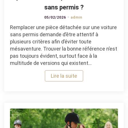
sans permis ?
05/02/2026
admin
Remplacer une pièce détachée sur une voiture
sans permis demande d’être attentif à
plusieurs critères afin d’éviter toute
mésaventure. Trouver la bonne référence n’est
pas toujours évident, surtout face à la
multitude de versions qui existent…
Lire la suite