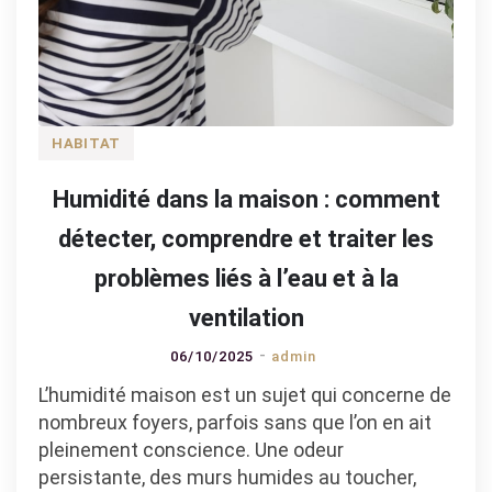
HABITAT
Humidité dans la maison : comment
détecter, comprendre et traiter les
problèmes liés à l’eau et à la
ventilation
06/10/2025
admin
L’humidité maison est un sujet qui concerne de
nombreux foyers, parfois sans que l’on en ait
pleinement conscience. Une odeur
persistante, des murs humides au toucher,