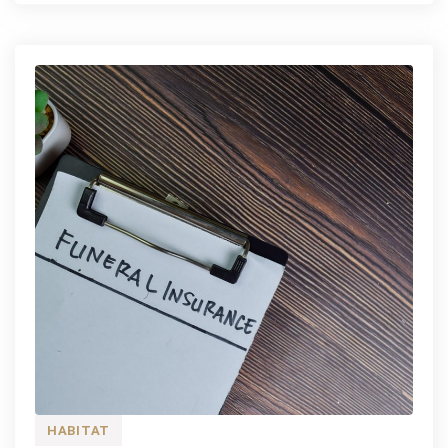
HABITAT