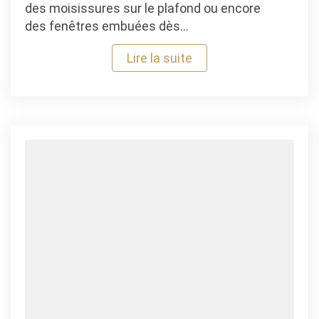
des moisissures sur le plafond ou encore
des fenêtres embuées dès…
Lire la suite