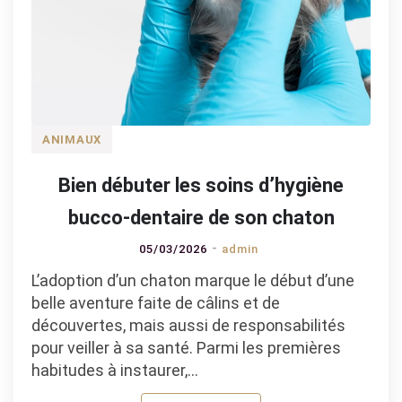
ANIMAUX
Bien débuter les soins d’hygiène
bucco-dentaire de son chaton
05/03/2026
admin
L’adoption d’un chaton marque le début d’une
belle aventure faite de câlins et de
découvertes, mais aussi de responsabilités
pour veiller à sa santé. Parmi les premières
habitudes à instaurer,…