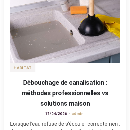
HABITAT
Débouchage de canalisation :
méthodes professionnelles vs
solutions maison
17/04/2026
admin
Lorsque l’eau refuse de s’écouler correctement