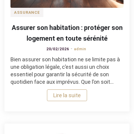
ASSURANCE
Assurer son habitation : protéger son
logement en toute sérénité
20/02/2026
admin
Bien assurer son habitation ne se limite pas à
une obligation légale, c’est aussi un choix
essentiel pour garantir la sécurité de son
quotidien face aux imprévus. Que l’on soit…
Lire la suite