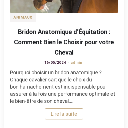
ANIMAUX
Bridon Anatomique d’Équitation :
Comment Bien le Choisir pour votre
Cheval
16/05/2024
admin
Pourquoi choisir un bridon anatomique ?
Chaque cavalier sait que le choix du
bon harnachement est indispensable pour
assurer à la fois une performance optimale et
le bien-être de son cheval.…
Lire la suite