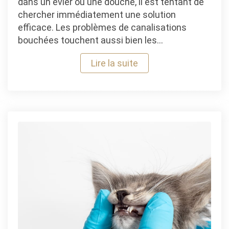
dans un évier ou une douche, il est tentant de
chercher immédiatement une solution
efficace. Les problèmes de canalisations
bouchées touchent aussi bien les…
Lire la suite