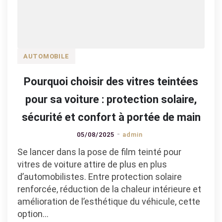
AUTOMOBILE
Pourquoi choisir des vitres teintées
pour sa voiture : protection solaire,
sécurité et confort à portée de main
05/08/2025
admin
Se lancer dans la pose de film teinté pour
vitres de voiture attire de plus en plus
d’automobilistes. Entre protection solaire
renforcée, réduction de la chaleur intérieure et
amélioration de l’esthétique du véhicule, cette
option…