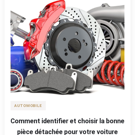
AUTOMOBILE
Comment identifier et choisir la bonne
pièce détachée pour votre voiture