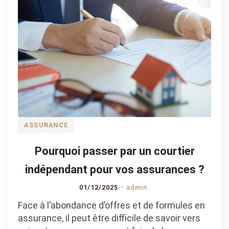
ASSURANCE
Pourquoi passer par un courtier
indépendant pour vos assurances ?
01/12/2025
admin
Face à l’abondance d’offres et de formules en
assurance, il peut être difficile de savoir vers