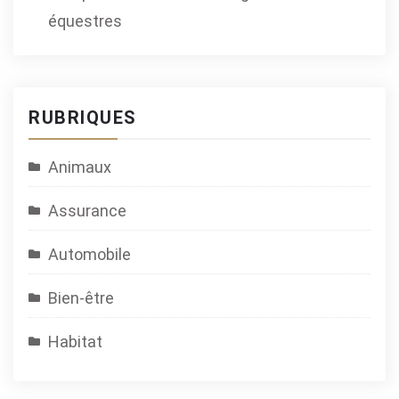
équestres
RUBRIQUES
Animaux
Assurance
Automobile
Bien-être
Habitat