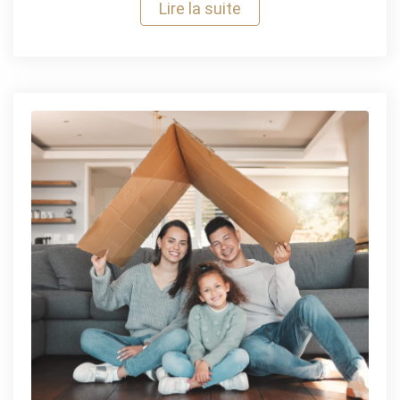
Lire la suite