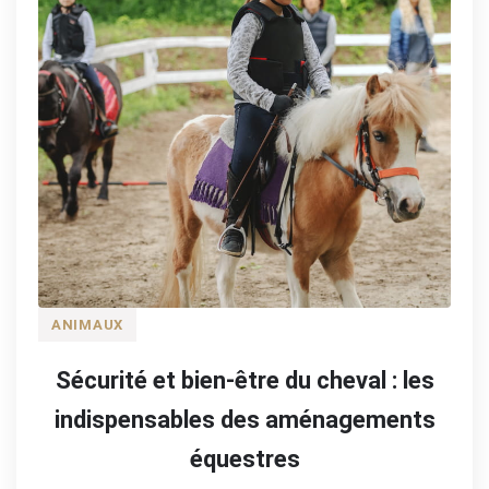
ANIMAUX
Sécurité et bien-être du cheval : les
indispensables des aménagements
équestres