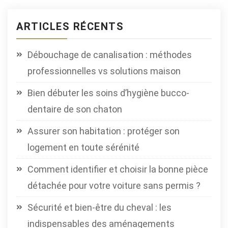
publications
ARTICLES RÉCENTS
Débouchage de canalisation : méthodes
professionnelles vs solutions maison
Bien débuter les soins d’hygiène bucco-
dentaire de son chaton
Assurer son habitation : protéger son
logement en toute sérénité
Comment identifier et choisir la bonne pièce
détachée pour votre voiture sans permis ?
Sécurité et bien-être du cheval : les
indispensables des aménagements