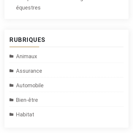
équestres
RUBRIQUES
Animaux
Assurance
Automobile
Bien-être
Habitat