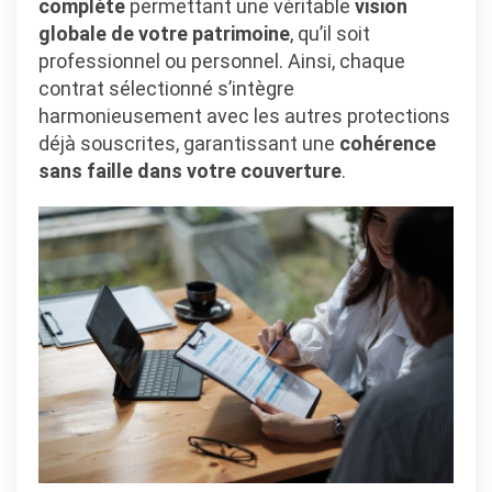
complète
permettant une véritable
vision
globale de votre patrimoine
, qu’il soit
professionnel ou personnel. Ainsi, chaque
contrat sélectionné s’intègre
harmonieusement avec les autres protections
déjà souscrites, garantissant une
cohérence
sans faille dans votre couverture
.