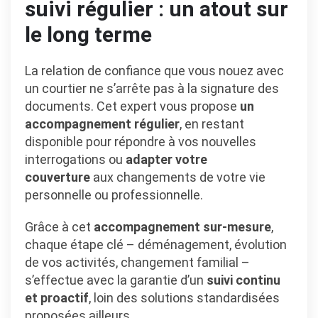
suivi régulier : un atout sur
le long terme
La relation de confiance que vous nouez avec
un courtier ne s’arrête pas à la signature des
documents. Cet expert vous propose
un
accompagnement régulier
, en restant
disponible pour répondre à vos nouvelles
interrogations ou
adapter votre
couverture
aux changements de votre vie
personnelle ou professionnelle.
Grâce à cet
accompagnement sur-mesure
,
chaque étape clé – déménagement, évolution
de vos activités, changement familial –
s’effectue avec la garantie d’un
suivi continu
et proactif
, loin des solutions standardisées
proposées ailleurs.