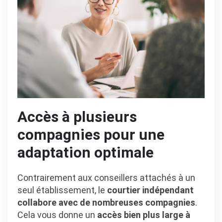
Accès à plusieurs
compagnies pour une
adaptation optimale
Contrairement aux conseillers attachés à un
seul établissement, le
courtier indépendant
collabore avec de nombreuses compagnies
.
Cela vous donne un
accès bien plus large à