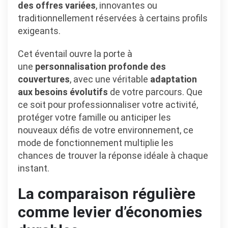
des offres variées
, innovantes ou
traditionnellement réservées à certains profils
exigeants.
Cet éventail ouvre la porte à
une
personnalisation profonde des
couvertures
, avec une véritable
adaptation
aux besoins évolutifs
de votre parcours. Que
ce soit pour professionnaliser votre activité,
protéger votre famille ou anticiper les
nouveaux défis de votre environnement, ce
mode de fonctionnement multiplie les
chances de trouver la réponse idéale à chaque
instant.
La comparaison régulière
comme levier d’économies