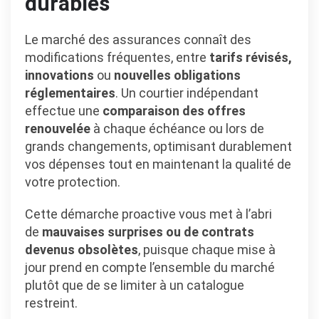
durables
Le marché des assurances connaît des
modifications fréquentes, entre
tarifs révisés,
innovations
ou
nouvelles obligations
réglementaires
. Un courtier indépendant
effectue une
comparaison des offres
renouvelée
à chaque échéance ou lors de
grands changements, optimisant durablement
vos dépenses tout en maintenant la qualité de
votre protection.
Cette démarche proactive vous met à l’abri
de
mauvaises surprises ou de contrats
devenus obsolètes
, puisque chaque mise à
jour prend en compte l’ensemble du marché
plutôt que de se limiter à un catalogue
restreint.