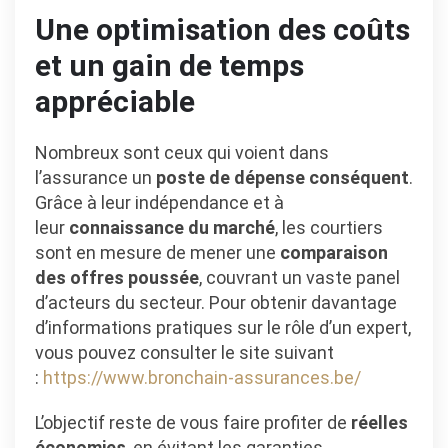
Une optimisation des coûts
et un gain de temps
appréciable
Nombreux sont ceux qui voient dans
l’assurance un
poste de dépense conséquent
.
Grâce à leur indépendance et à
leur
connaissance du marché
, les courtiers
sont en mesure de mener une
comparaison
des offres poussée
, couvrant un vaste panel
d’acteurs du secteur. Pour obtenir davantage
d’informations pratiques sur le rôle d’un expert,
vous pouvez consulter le site suivant
:
https://www.bronchain-assurances.be/
L’objectif reste de vous faire profiter de
réelles
économies
, en évitant les garanties