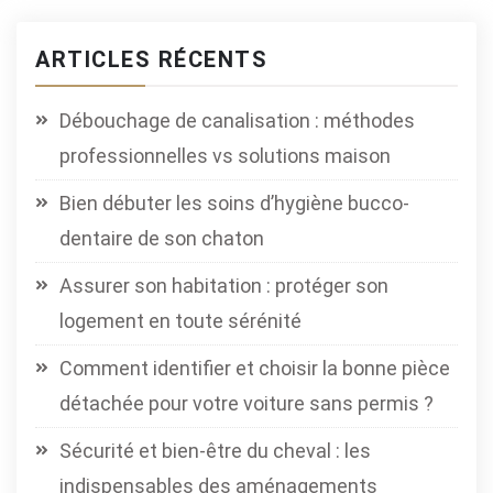
ARTICLES RÉCENTS
Débouchage de canalisation : méthodes
professionnelles vs solutions maison
Bien débuter les soins d’hygiène bucco-
dentaire de son chaton
Assurer son habitation : protéger son
logement en toute sérénité
Comment identifier et choisir la bonne pièce
détachée pour votre voiture sans permis ?
Sécurité et bien-être du cheval : les
indispensables des aménagements