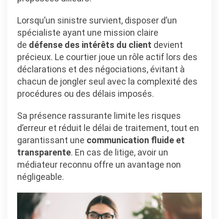
Lorsqu’un sinistre survient, disposer d’un
spécialiste ayant une mission claire
de
défense des intérêts du client
devient
précieux. Le courtier joue un rôle actif lors des
déclarations et des négociations, évitant à
chacun de jongler seul avec la complexité des
procédures ou des délais imposés.
Sa présence rassurante limite les risques
d’erreur et réduit le délai de traitement, tout en
garantissant une
communication fluide et
transparente
. En cas de litige, avoir un
médiateur reconnu offre un avantage non
négligeable.