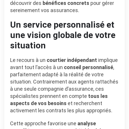
découvrir des
bénéfices concrets
pour gérer
sereinement vos assurances.
Un service personnalisé et
une vision globale de votre
situation
Le recours à un
courtier indépendant
implique
avant tout l’accès à un
conseil personnalisé
,
parfaitement adapté à la réalité de votre
situation. Contrairement aux agents rattachés
à une seule compagnie d’assurance, ces
spécialistes prennent en compte
tous les
aspects de vos besoins
et recherchent
activement les contrats les plus appropriés.
Cette approche favorise une
analyse