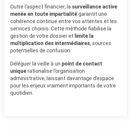
Outre l’aspect financier, la
surveillance active
menée en toute impartialité
garantit une
cohérence continue entre vos attentes et les
services choisis. Cette méthode fiabilise la
gestion de votre dossier et
limite la
multiplication des intermédiaires
, sources
potentielles de confusion.
Déléguer la veille à un
point de contact
unique
rationalise l’organisation
administrative, laissant davantage d’espace
pour les enjeux vraiment importants de votre
quotidien.