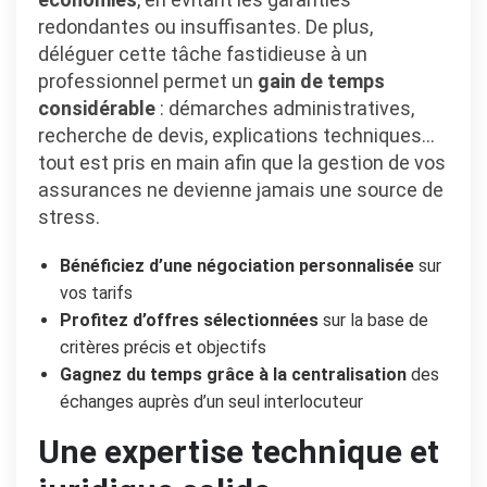
redondantes ou insuffisantes. De plus,
déléguer cette tâche fastidieuse à un
professionnel permet un
gain de temps
considérable
: démarches administratives,
recherche de devis, explications techniques…
tout est pris en main afin que la gestion de vos
assurances ne devienne jamais une source de
stress.
Bénéficiez d’une négociation personnalisée
sur
vos tarifs
Profitez d’offres sélectionnées
sur la base de
critères précis et objectifs
Gagnez du temps grâce à la centralisation
des
échanges auprès d’un seul interlocuteur
Une expertise technique et