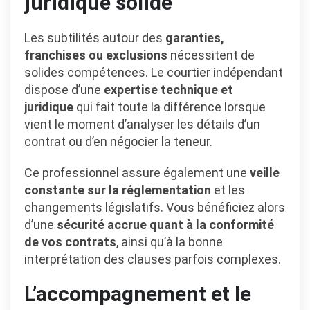
juridique solide
Les subtilités autour des
garanties,
franchises ou exclusions
nécessitent de
solides compétences. Le courtier indépendant
dispose d’une
expertise technique et
juridique
qui fait toute la différence lorsque
vient le moment d’analyser les détails d’un
contrat ou d’en négocier la teneur.
Ce professionnel assure également une
veille
constante sur la réglementation
et les
changements législatifs. Vous bénéficiez alors
d’une
sécurité accrue quant à la conformité
de vos contrats
, ainsi qu’à la bonne
interprétation des clauses parfois complexes.
L’accompagnement et le