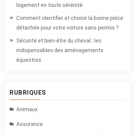
logement en toute sérénité
Comment identifier et choisir la bonne pièce
détachée pour votre voiture sans permis ?
Sécurité et bien-être du cheval : les
indispensables des aménagements
équestres
RUBRIQUES
Animaux
Assurance