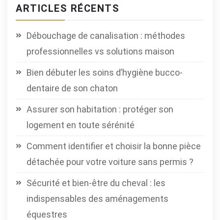
ARTICLES RÉCENTS
Débouchage de canalisation : méthodes
professionnelles vs solutions maison
Bien débuter les soins d’hygiène bucco-
dentaire de son chaton
Assurer son habitation : protéger son
logement en toute sérénité
Comment identifier et choisir la bonne pièce
détachée pour votre voiture sans permis ?
Sécurité et bien-être du cheval : les
indispensables des aménagements
équestres