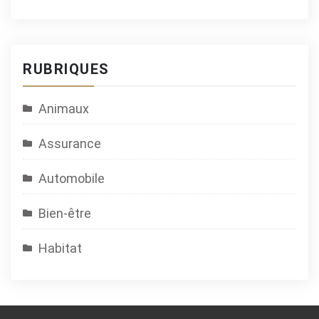
RUBRIQUES
Animaux
Assurance
Automobile
Bien-être
Habitat