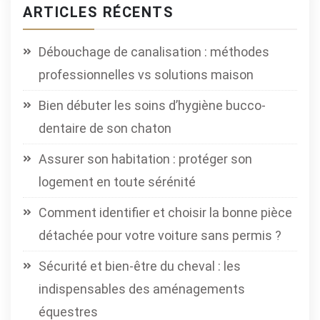
ARTICLES RÉCENTS
Débouchage de canalisation : méthodes
professionnelles vs solutions maison
Bien débuter les soins d’hygiène bucco-
dentaire de son chaton
Assurer son habitation : protéger son
logement en toute sérénité
Comment identifier et choisir la bonne pièce
détachée pour votre voiture sans permis ?
Sécurité et bien-être du cheval : les
indispensables des aménagements
équestres