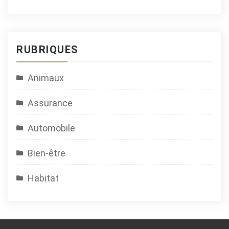
RUBRIQUES
Animaux
Assurance
Automobile
Bien-être
Habitat