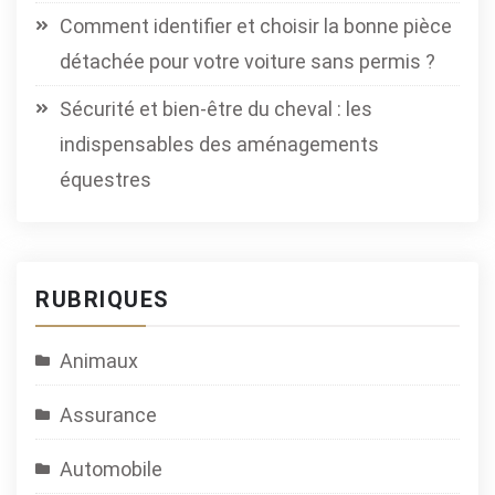
Comment identifier et choisir la bonne pièce
détachée pour votre voiture sans permis ?
Sécurité et bien-être du cheval : les
indispensables des aménagements
équestres
RUBRIQUES
Animaux
Assurance
Automobile