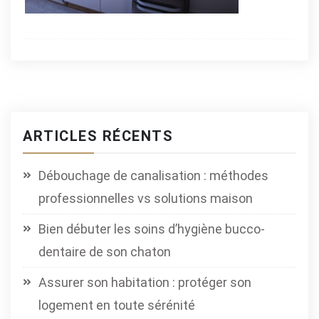
ARTICLES RÉCENTS
Débouchage de canalisation : méthodes
professionnelles vs solutions maison
Bien débuter les soins d’hygiène bucco-
dentaire de son chaton
Assurer son habitation : protéger son
logement en toute sérénité