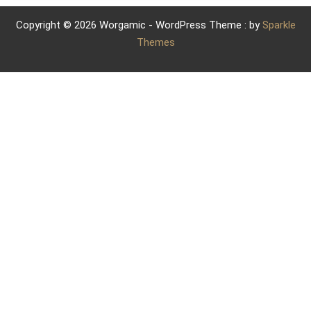
Copyright © 2026 Worgamic - WordPress Theme : by
Sparkle
Themes