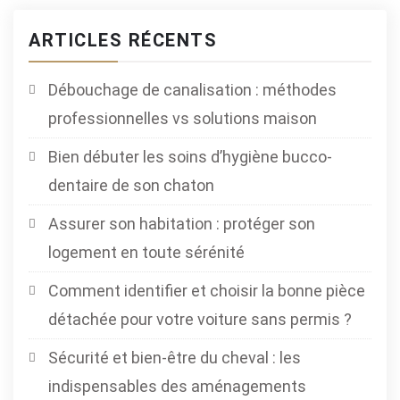
ARTICLES RÉCENTS
Débouchage de canalisation : méthodes
professionnelles vs solutions maison
Bien débuter les soins d’hygiène bucco-
dentaire de son chaton
Assurer son habitation : protéger son
logement en toute sérénité
Comment identifier et choisir la bonne pièce
détachée pour votre voiture sans permis ?
Sécurité et bien-être du cheval : les
indispensables des aménagements