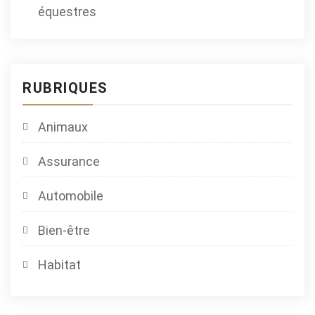
équestres
RUBRIQUES
Animaux
Assurance
Automobile
Bien-être
Habitat