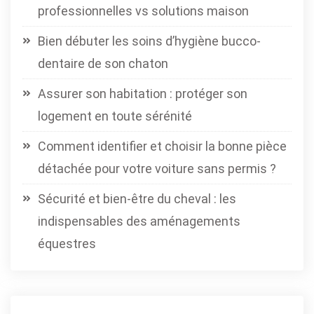
professionnelles vs solutions maison
Bien débuter les soins d’hygiène bucco-
dentaire de son chaton
Assurer son habitation : protéger son
logement en toute sérénité
Comment identifier et choisir la bonne pièce
détachée pour votre voiture sans permis ?
Sécurité et bien-être du cheval : les
indispensables des aménagements
équestres