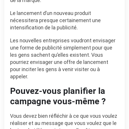
de la marque.
Le lancement d’un nouveau produit
nécessitera presque certainement une
intensification de la publicité.
Les nouvelles entreprises voudront envisager
une forme de publicité simplement pour que
les gens sachent qu’elles existent. Vous
pourriez envisager une offre de lancement
pour inciter les gens à venir visiter ou à
appeler.
Pouvez-vous planifier la
campagne vous-même ?
Vous devez bien réfléchir à ce que vous voulez
réaliser et au message que vous voulez que le