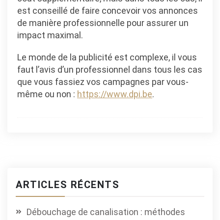
est conseillé de faire concevoir vos annonces
de manière professionnelle pour assurer un
impact maximal.
Le monde de la publicité est complexe, il vous
faut l’avis d’un professionnel dans tous les cas
que vous fassiez vos campagnes par vous-
même ou non :
https://www.dpi.be
.
ARTICLES RÉCENTS
Débouchage de canalisation : méthodes