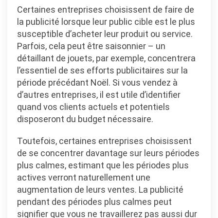
Certaines entreprises choisissent de faire de
la publicité lorsque leur public cible est le plus
susceptible d’acheter leur produit ou service.
Parfois, cela peut être saisonnier – un
détaillant de jouets, par exemple, concentrera
l’essentiel de ses efforts publicitaires sur la
période précédant Noël. Si vous vendez à
d’autres entreprises, il est utile d’identifier
quand vos clients actuels et potentiels
disposeront du budget nécessaire.
Toutefois, certaines entreprises choisissent
de se concentrer davantage sur leurs périodes
plus calmes, estimant que les périodes plus
actives verront naturellement une
augmentation de leurs ventes. La publicité
pendant des périodes plus calmes peut
signifier que vous ne travaillerez pas aussi dur