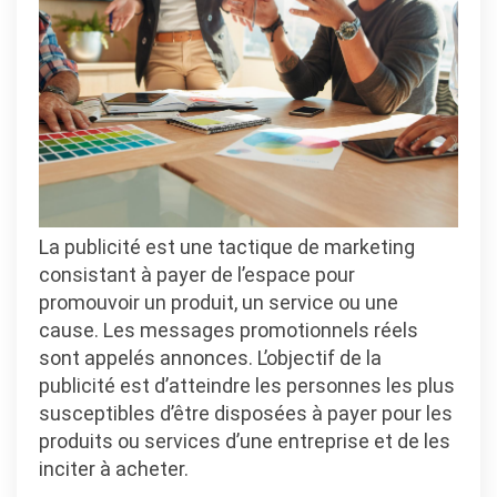
La publicité est une tactique de marketing
consistant à payer de l’espace pour
promouvoir un produit, un service ou une
cause. Les messages promotionnels réels
sont appelés annonces. L’objectif de la
publicité est d’atteindre les personnes les plus
susceptibles d’être disposées à payer pour les
produits ou services d’une entreprise et de les
inciter à acheter.