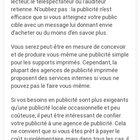
lecteur, le téléspectateur ou l’auditeur
retienne. N’oubliez pas : la publicité n’est
efficace que si vous atteignez votre public
cible avec un message lui donnant envie
d’acheter ou du moins d’en savoir plus.
Vous serez peut-être en mesure de concevoir
et de produire vous-même une publicité simple
pour les supports imprimés. Cependant, la
plupart des agences de publicité imprimée
proposent des services internes si vous ne
pouvez pas le faire vous-même.
Si vos besoins en publicité sont plus exigeants
qu’une publicité locale occasionnelle et peu
coûteuse, il peut être intéressant de confier
votre publicité à une agence de publicité. Cela
ne convient que si vous êtes prêt à payer le
coût supplémentaire, mais dans tous les cas, il