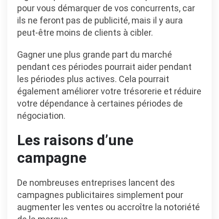
pour vous démarquer de vos concurrents, car
ils ne feront pas de publicité, mais il y aura
peut-être moins de clients à cibler.
Gagner une plus grande part du marché
pendant ces périodes pourrait aider pendant
les périodes plus actives. Cela pourrait
également améliorer votre trésorerie et réduire
votre dépendance à certaines périodes de
négociation.
Les raisons d’une
campagne
De nombreuses entreprises lancent des
campagnes publicitaires simplement pour
augmenter les ventes ou accroître la notoriété