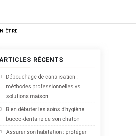
EN-ÊTRE
ARTICLES RÉCENTS
Débouchage de canalisation :
méthodes professionnelles vs
solutions maison
Bien débuter les soins d’hygiène
bucco-dentaire de son chaton
Assurer son habitation : protéger