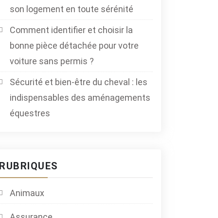
son logement en toute sérénité
Comment identifier et choisir la
bonne pièce détachée pour votre
voiture sans permis ?
Sécurité et bien-être du cheval : les
indispensables des aménagements
équestres
RUBRIQUES
Animaux
Assurance