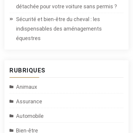
détachée pour votre voiture sans permis ?
Sécurité et bien-être du cheval : les
indispensables des aménagements
équestres
RUBRIQUES
Animaux
Assurance
Automobile
Bien-être