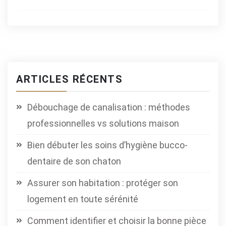
ARTICLES RÉCENTS
Débouchage de canalisation : méthodes
professionnelles vs solutions maison
Bien débuter les soins d’hygiène bucco-
dentaire de son chaton
Assurer son habitation : protéger son
logement en toute sérénité
Comment identifier et choisir la bonne pièce