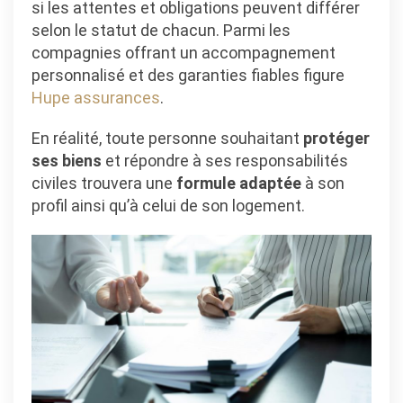
si les attentes et obligations peuvent différer
selon le statut de chacun. Parmi les
compagnies offrant un accompagnement
personnalisé et des garanties fiables figure
Hupe assurances
.
En réalité, toute personne souhaitant
protéger
ses biens
et répondre à ses responsabilités
civiles trouvera une
formule adaptée
à son
profil ainsi qu’à celui de son logement.