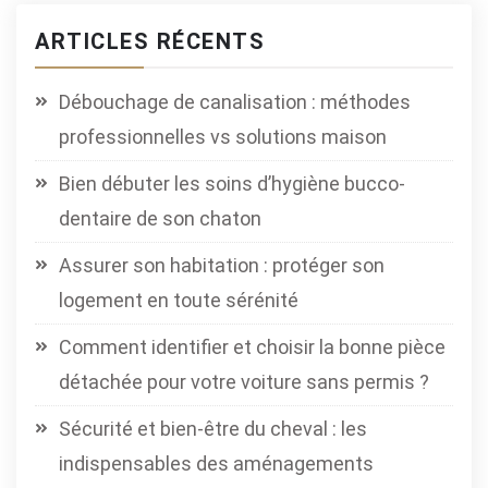
ARTICLES RÉCENTS
Débouchage de canalisation : méthodes
professionnelles vs solutions maison
Bien débuter les soins d’hygiène bucco-
dentaire de son chaton
Assurer son habitation : protéger son
logement en toute sérénité
Comment identifier et choisir la bonne pièce
détachée pour votre voiture sans permis ?
Sécurité et bien-être du cheval : les
indispensables des aménagements