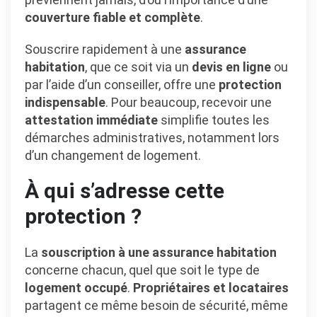
couverture fiable et complète
.
Souscrire rapidement à une
assurance
habitation
, que ce soit via un
devis en ligne
ou
par l’aide d’un conseiller, offre une
protection
indispensable
. Pour beaucoup, recevoir une
attestation immédiate
simplifie toutes les
démarches administratives, notamment lors
d’un changement de logement.
À qui s’adresse cette
protection ?
La
souscription à une assurance habitation
concerne chacun, quel que soit le type de
logement occupé
.
Propriétaires et locataires
partagent ce même besoin de sécurité, même