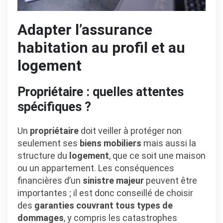
Adapter l’assurance
habitation au profil et au
logement
Propriétaire : quelles attentes
spécifiques ?
Un
propriétaire
doit veiller à protéger non
seulement ses
biens mobiliers
mais aussi la
structure du
logement
, que ce soit une maison
ou un appartement. Les conséquences
financières d’un
sinistre majeur
peuvent être
importantes ; il est donc conseillé de choisir
des
garanties couvrant tous types de
dommages
, y compris les catastrophes