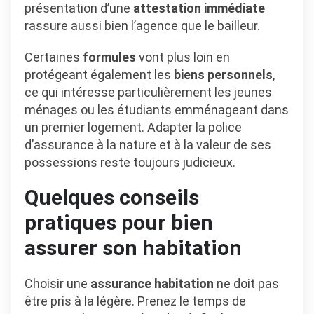
présentation d’une
attestation immédiate
rassure aussi bien l’agence que le bailleur.
Certaines
formules
vont plus loin en
protégeant également les
biens personnels
,
ce qui intéresse particulièrement les jeunes
ménages ou les étudiants emménageant dans
un premier logement. Adapter la police
d’assurance à la nature et à la valeur de ses
possessions reste toujours judicieux.
Quelques conseils
pratiques pour bien
assurer son habitation
Choisir une
assurance habitation
ne doit pas
être pris à la légère. Prenez le temps de