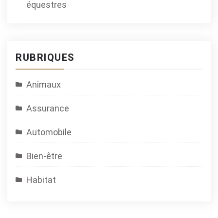
équestres
RUBRIQUES
Animaux
Assurance
Automobile
Bien-être
Habitat