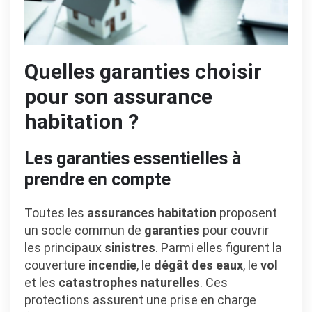
Quelles garanties choisir
pour son assurance
habitation ?
Les garanties essentielles à
prendre en compte
Toutes les
assurances habitation
proposent
un socle commun de
garanties
pour couvrir
les principaux
sinistres
. Parmi elles figurent la
couverture
incendie
, le
dégât des eaux
, le
vol
et les
catastrophes naturelles
. Ces
protections assurent une prise en charge