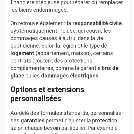
financière précieuse pour réparer ou remplacer
les biens endommagés.
On retrouve également la
responsabilité civile
,
systématiquement incluse, qui couvre les
dommages causés à autrui dans la vie
quotidienne. Selon la région et le type de
logement
(appartement, maison), certains
contrats ajoutent des protections
complémentaires, comme la garantie
bris de
glace
ou les
dommages électriques
.
Options et extensions
personnalisées
Au-delà des formules standards, personnaliser
ses
garanties
permet d’ajuster la protection
selon chaque besoin particulier. Par exemple,