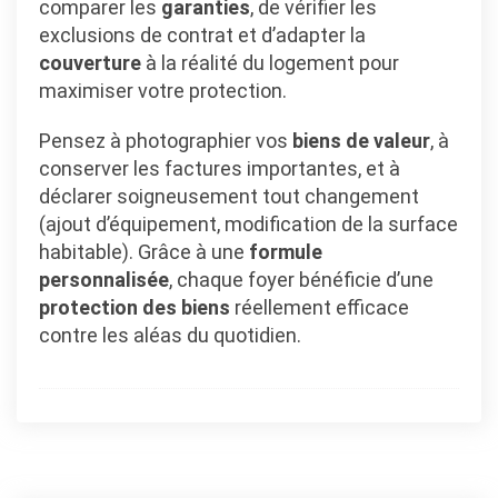
comparer les
garanties
, de vérifier les
exclusions de contrat et d’adapter la
couverture
à la réalité du logement pour
maximiser votre protection.
Pensez à photographier vos
biens de valeur
, à
conserver les factures importantes, et à
déclarer soigneusement tout changement
(ajout d’équipement, modification de la surface
habitable). Grâce à une
formule
personnalisée
, chaque foyer bénéficie d’une
protection des biens
réellement efficace
contre les aléas du quotidien.