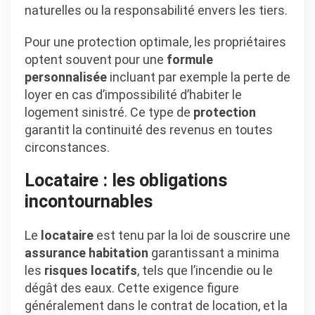
naturelles ou la responsabilité envers les tiers.
Pour une protection optimale, les propriétaires
optent souvent pour une
formule
personnalisée
incluant par exemple la perte de
loyer en cas d’impossibilité d’habiter le
logement sinistré. Ce type de
protection
garantit la continuité des revenus en toutes
circonstances.
Locataire : les obligations
incontournables
Le
locataire
est tenu par la loi de souscrire une
assurance habitation
garantissant a minima
les
risques locatifs
, tels que l’incendie ou le
dégât des eaux. Cette exigence figure
généralement dans le contrat de location, et la