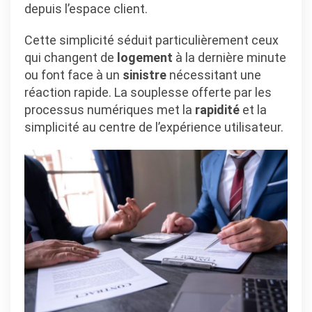
depuis l’espace client.
Cette simplicité séduit particulièrement ceux
qui changent de
logement
à la dernière minute
ou font face à un
sinistre
nécessitant une
réaction rapide. La souplesse offerte par les
processus numériques met la
rapidité
et la
simplicité au centre de l’expérience utilisateur.