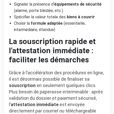
Signaler la présence d’
équipements de sécurité
(alarme, porte blindée, etc.)
Spécifier la valeur totale des
biens à couvrir
Choisir la
formule adaptée
(essentielle,
intermédiaire, étendue)
La souscription rapide et
l’attestation immédiate :
faciliter les démarches
Grâce à l’accélération des procédures en ligne,
il est désormais possible de finaliser sa
souscription
en seulement quelques clics.
Plus besoin de paperasse interminable : après
validation du dossier et paiement sécurisé,
l’
attestation immédiate
est envoyée
directement par courriel ou téléchargeable