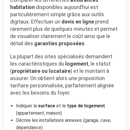
habitation
disponibles aujourd’hui est
particulièrement simple grâce aux outils
digitaux. Effectuer un
devis en ligne
prend
rarement plus de quelques minutes et permet
de visualiser clairement le coût ainsi que le
détail des
garanties proposées
.
La plupart des sites spécialisés demandent
les caractéristiques du
logement
, le statut
(
propriétaire ou locataire
) et le montant à
assurer. On obtient alors une proposition
tarifaire personnalisée, parfaitement alignée
avec les besoins du foyer.
Indiquer la
surface
et le
type de logement
(appartement, maison)
Décrire les installations annexes (garage, cave,
dépendance)