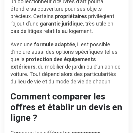
un collectionneur d’œuvres d’art pourra
étendre sa couverture pour ses objets
précieux. Certains
propriétaires
privilégient
l’ajout d’une
garantie juridique
, très utile en
cas de litiges relatifs au logement.
Avec une
formule adaptée
, il est possible
d’inclure aussi des options spécifiques telles
que la
protection des équipements
extérieurs
, du mobilier de jardin ou d’un abri de
voiture. Tout dépend alors des particularités
du lieu de vie et du mode de vie de chacun.
Comment comparer les
offres et établir un devis en
ligne ?
Comparer les différentes
assurances