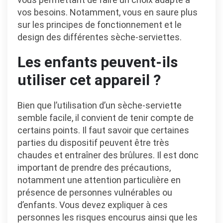
vos besoins. Notamment, vous en saure plus
sur les principes de fonctionnement et le
design des différentes sèche-serviettes.
Les enfants peuvent-ils
utiliser cet appareil ?
Bien que l’utilisation d’un sèche-serviette
semble facile, il convient de tenir compte de
certains points. Il faut savoir que certaines
parties du dispositif peuvent être très
chaudes et entraîner des brûlures. Il est donc
important de prendre des précautions,
notamment une attention particulière en
présence de personnes vulnérables ou
d’enfants. Vous devez expliquer à ces
personnes les risques encourus ainsi que les