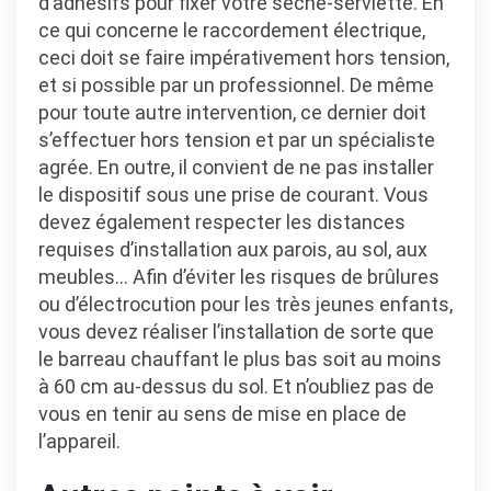
d’adhésifs pour fixer votre sèche-serviette. En
ce qui concerne le raccordement électrique,
ceci doit se faire impérativement hors tension,
et si possible par un professionnel. De même
pour toute autre intervention, ce dernier doit
s’effectuer hors tension et par un spécialiste
agrée. En outre, il convient de ne pas installer
le dispositif sous une prise de courant. Vous
devez également respecter les distances
requises d’installation aux parois, au sol, aux
meubles… Afin d’éviter les risques de brûlures
ou d’électrocution pour les très jeunes enfants,
vous devez réaliser l’installation de sorte que
le barreau chauffant le plus bas soit au moins
à 60 cm au-dessus du sol. Et n’oubliez pas de
vous en tenir au sens de mise en place de
l’appareil.