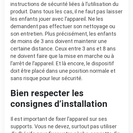
instructions de sécurité liées à l’utilisation du
produit. Dans tous les cas, il ne faut pas laisser
les enfants jouer avec l’appareil. Ne les
demandent pas effectuer son nettoyage ou
son entretien. Plus précisément, les enfants
de moins de 3 ans doivent maintenir une
certaine distance. Ceux entre 3 ans et 8 ans
ne doivent faire que la mise en marche ou à
l’arrêt de l’appareil. Et là encore, le dispositif
doit être placé dans une position normale et
sans risque pour leur sécurité.
Bien respecter les
consignes d’installation
Il est important de fixer l’appareil sur ses
supports. Vous ne devez, surtout pas utiliser