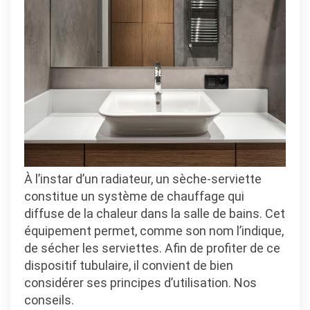
précautio
à
prendre
À l’instar d’un radiateur, un sèche-serviette
constitue un système de chauffage qui
diffuse de la chaleur dans la salle de bains. Cet
équipement permet, comme son nom l’indique,
de sécher les serviettes. Afin de profiter de ce
dispositif tubulaire, il convient de bien
considérer ses principes d’utilisation. Nos
conseils.