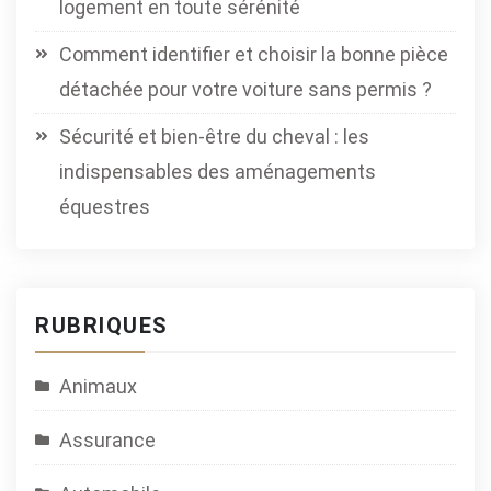
logement en toute sérénité
Comment identifier et choisir la bonne pièce
détachée pour votre voiture sans permis ?
Sécurité et bien-être du cheval : les
indispensables des aménagements
équestres
RUBRIQUES
Animaux
Assurance