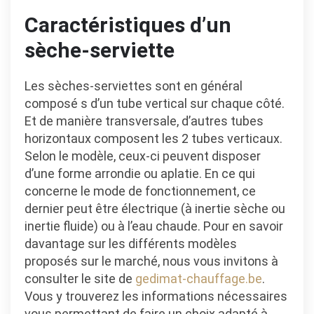
Caractéristiques d’un
sèche-serviette
Les sèches-serviettes sont en général
composé s d’un tube vertical sur chaque côté.
Et de manière transversale, d’autres tubes
horizontaux composent les 2 tubes verticaux.
Selon le modèle, ceux-ci peuvent disposer
d’une forme arrondie ou aplatie. En ce qui
concerne le mode de fonctionnement, ce
dernier peut être électrique (à inertie sèche ou
inertie fluide) ou à l’eau chaude. Pour en savoir
davantage sur les différents modèles
proposés sur le marché, nous vous invitons à
consulter le site de
gedimat-chauffage.be
.
Vous y trouverez les informations nécessaires
vous permettant de faire un choix adapté à