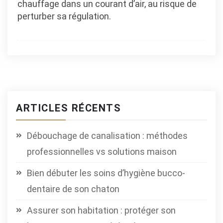
chauffage dans un courant d’air, au risque de
perturber sa régulation.
ARTICLES RÉCENTS
Débouchage de canalisation : méthodes
professionnelles vs solutions maison
Bien débuter les soins d’hygiène bucco-
dentaire de son chaton
Assurer son habitation : protéger son