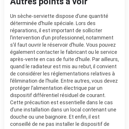
Autres points à voir
Un sèche-serviette dispose d’une quantité
déterminée d’huile spéciale. Lors des
réparations, il est important de solliciter
l’intervention d’un professionnel, notamment
s’il faut ouvrir le réservoir d’huile. Vous pouvez
également contacter le fabricant ou le service
après-vente en cas de fuite d’huile. Par ailleurs,
quand le radiateur est mis au rebut, il convient
de considérer les réglementations relatives à
l’élimination de l’huile. Entre autres, vous devez
protéger l’alimentation électrique par un
dispositif différentiel résiduel de courant.
Cette précaution est essentielle dans le cas
d’une installation dans un local contenant une
douche ou une baignoire. Et enfin, il est
conseillé de ne pas installer le dispositif de