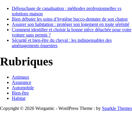
Débouchage de canalisation : méthodes professionnelles vs
solutions maison
Bien débuter les soins d’hygiène bucco-dentaire de son chaton
Assurer son habitation : protéger son logement en toute sérénité
Comment identifier et choisir la bonne pièce détachée pour votre
voiture sans permis ?
Sécurité et bien-être du cheval : les indispensables des
aménagements équestres
Rubriques
Animaux
Assurance
Automobile
Bien-être
Habitat
Copyright © 2026 Worgamic - WordPress Theme : by
Sparkle Themes