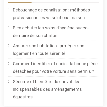
Débouchage de canalisation : méthodes
professionnelles vs solutions maison
Bien débuter les soins d’hygiène bucco-
dentaire de son chaton
Assurer son habitation : protéger son
logement en toute sérénité
Comment identifier et choisir la bonne pièce
détachée pour votre voiture sans permis ?
Sécurité et bien-être du cheval : les
indispensables des aménagements
équestres