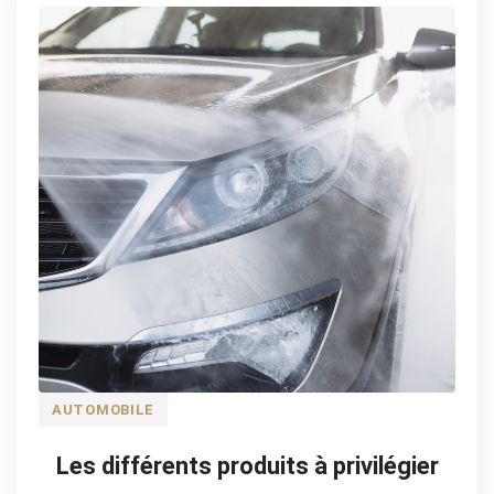
AUTOMOBILE
Les différents produits à privilégier