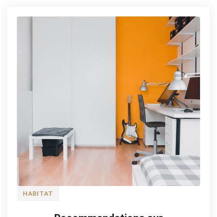
HABITAT