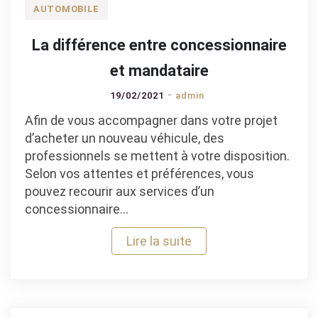
AUTOMOBILE
La différence entre concessionnaire
et mandataire
19/02/2021
admin
Afin de vous accompagner dans votre projet
d’acheter un nouveau véhicule, des
professionnels se mettent à votre disposition.
Selon vos attentes et préférences, vous
pouvez recourir aux services d’un
concessionnaire…
Lire la suite