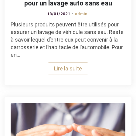
pour un lavage auto sans eau
18/01/2021
admin
Plusieurs produits peuvent être utilisés pour
assurer un lavage de véhicule sans eau. Reste
à savoir lequel d’entre eux peut convenir à la
carrosserie et l’habitacle de l’automobile. Pour
en…
Lire la suite