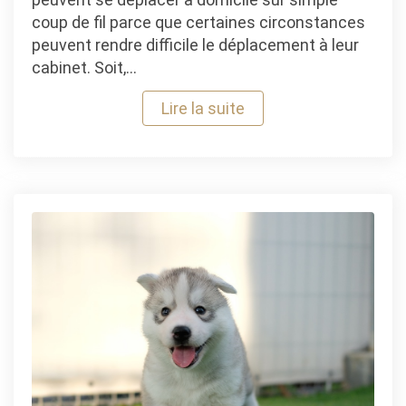
coup de fil parce que certaines circonstances
peuvent rendre difficile le déplacement à leur
cabinet. Soit,…
Lire la suite