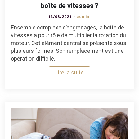
boîte de vitesses ?
13/08/2021
admin
Ensemble complexe d’engrenages, la boîte de
vitesses a pour rôle de multiplier la rotation du
moteur. Cet élément central se présente sous
plusieurs formes. Son remplacement est une
opération difficile…
Lire la suite