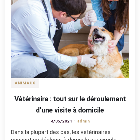
ANIMAUX
Vétérinaire : tout sur le déroulement
d’une visite à domicile
14/05/2021
admin
Dans la plupart des cas, les vétérinaires
peuvent se déplacer à domicile sur simple