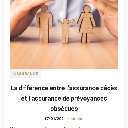
ASSURANCE
La différence entre l’assurance décès
et l’assurance de prévoyances
obsèques
17/01/2021
admin