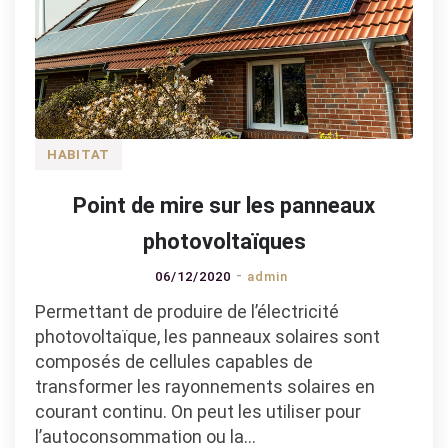
HABITAT
Point de mire sur les panneaux
photovoltaïques
06/12/2020
admin
Permettant de produire de l’électricité
photovoltaïque, les panneaux solaires sont
composés de cellules capables de
transformer les rayonnements solaires en
courant continu. On peut les utiliser pour
l’autoconsommation ou la…