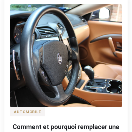
AUTOMOBILE
Comment et pourquoi remplacer une