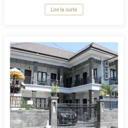
Lire la suite