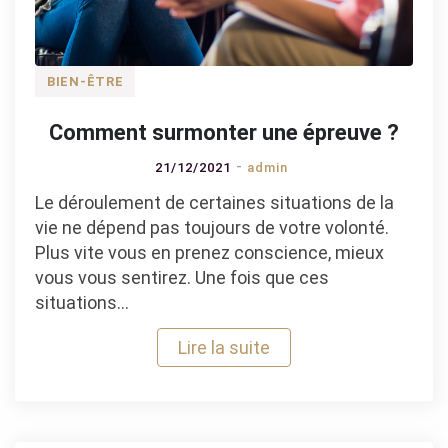
BIEN-ÊTRE
Comment surmonter une épreuve ?
21/12/2021
admin
Le déroulement de certaines situations de la
vie ne dépend pas toujours de votre volonté.
Plus vite vous en prenez conscience, mieux
vous vous sentirez. Une fois que ces
situations…
Lire la suite