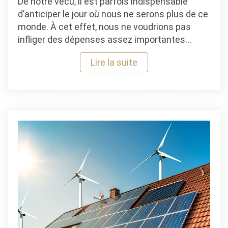
De notre vécu, il est parfois indispensable
d’anticiper le jour où nous ne serons plus de ce
monde. À cet effet, nous ne voudrions pas
infliger des dépenses assez importantes…
Lire la suite