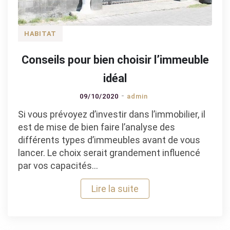
HABITAT
Conseils pour bien choisir l’immeuble
idéal
09/10/2020
admin
Si vous prévoyez d’investir dans l’immobilier, il
est de mise de bien faire l’analyse des
différents types d’immeubles avant de vous
lancer. Le choix serait grandement influencé
par vos capacités…
Lire la suite