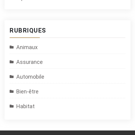
RUBRIQUES
Animaux
Assurance
Automobile
Bien-être
Habitat