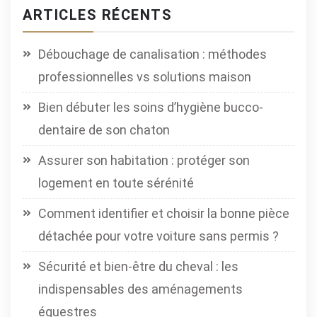
ARTICLES RÉCENTS
Débouchage de canalisation : méthodes
professionnelles vs solutions maison
Bien débuter les soins d’hygiène bucco-
dentaire de son chaton
Assurer son habitation : protéger son
logement en toute sérénité
Comment identifier et choisir la bonne pièce
détachée pour votre voiture sans permis ?
Sécurité et bien-être du cheval : les
indispensables des aménagements
équestres