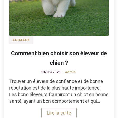
ANIMAUX
Comment bien choisir son éleveur de
chien ?
13/05/2021
admin
Trouver un éleveur de confiance et de bonne
réputation est de la plus haute importance.
Les bons éleveurs fourniront un chiot en bonne
santé, ayant un bon comportement et qui…
Lire la suite